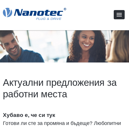
Актуални предложения за
работни места
Хубаво е, че си тук
Готови ли сте за промяна и бъдеще? Любопитни